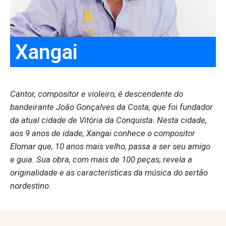
Xangai
Cantor, compositor e violeiro, é descendente do
bandeirante João Gonçalves da Costa, que foi fundador
da atual cidade de Vitória da Conquista. Nesta cidade,
aos 9 anos de idade, Xangai conhece o compositor
Elomar que, 10 anos mais velho, passa a ser seu amigo
e guia. Sua obra, com mais de 100 peças, revela a
originalidade e as características da música do sertão
nordestino.