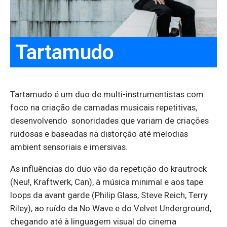
Tartamudo
Tartamudo é um duo de multi-instrumentistas com
foco na criação de camadas musicais repetitivas,
desenvolvendo sonoridades que variam de criações
ruidosas e baseadas na distorção até melodias
ambient sensoriais e imersivas.
As influências do duo vão da repetição do krautrock
(Neu!, Kraftwerk, Can), à música minimal e aos tape
loops da avant garde (Philip Glass, Steve Reich, Terry
Riley), ao ruído da No Wave e do Velvet Underground,
chegando até à linguagem visual do cinema