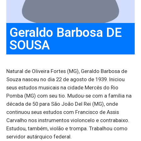
Geraldo Barbosa DE
SOUSA
Natural de Oliveira Fortes (MG), Geraldo Barbosa de
Souza nasceu no dia 22 de agosto de 1939. Iniciou
seus estudos musicais na cidade Mercês do Rio
Pomba (MG) com seu tio. Mudou-se com a família na
década de 50 para São João Del Rei (MG), onde
continuou seus estudos com Francisco de Assis
Carvalho nos instrumentos violoncelo e contrabaixo.
Estudou, também, violão e trompa. Trabalhou como
servidor autárquico federal.