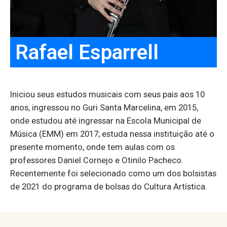
Rafael Esparrell
Iniciou seus estudos musicais com seus pais aos 10
anos, ingressou no Guri Santa Marcelina, em 2015,
onde estudou até ingressar na Escola Municipal de
Música (EMM) em 2017; estuda nessa instituição até o
presente momento, onde tem aulas com os
professores Daniel Cornejo e Otinilo Pacheco.
Recentemente foi selecionado como um dos bolsistas
de 2021 do programa de bolsas do Cultura Artística.