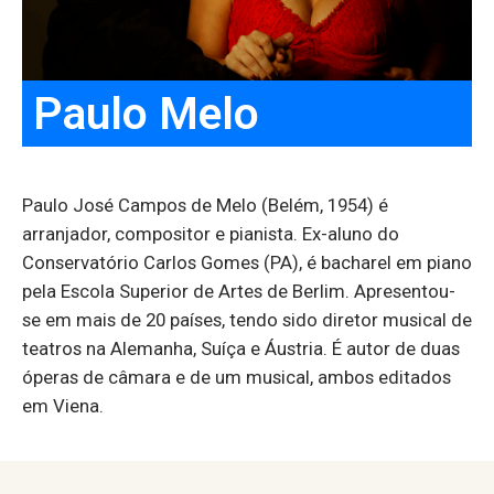
Paulo Melo
Paulo José Campos de Melo (Belém, 1954) é
arranjador, compositor e pianista. Ex-aluno do
Conservatório Carlos Gomes (PA), é bacharel em piano
pela Escola Superior de Artes de Berlim. Apresentou-
se em mais de 20 países, tendo sido diretor musical de
teatros na Alemanha, Suíça e Áustria. É autor de duas
óperas de câmara e de um musical, ambos editados
em Viena.