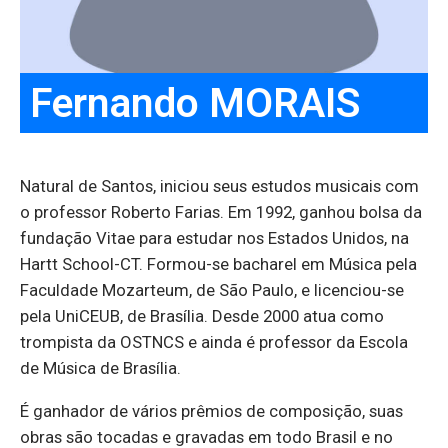
Fernando MORAIS
Natural de Santos, iniciou seus estudos musicais com
o professor Roberto Farias. Em 1992, ganhou bolsa da
fundação Vitae para estudar nos Estados Unidos, na
Hartt School-CT. Formou-se bacharel em Música pela
Faculdade Mozarteum, de São Paulo, e licenciou-se
pela UniCEUB, de Brasília. Desde 2000 atua como
trompista da OSTNCS e ainda é professor da Escola
de Música de Brasília.
É ganhador de vários prêmios de composição, suas
obras são tocadas e gravadas em todo Brasil e no