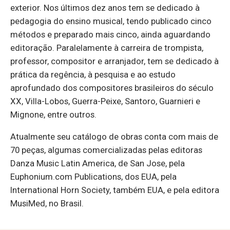
exterior. Nos últimos dez anos tem se dedicado à
pedagogia do ensino musical, tendo publicado cinco
métodos e preparado mais cinco, ainda aguardando
editoração. Paralelamente à carreira de trompista,
professor, compositor e arranjador, tem se dedicado à
prática da regência, à pesquisa e ao estudo
aprofundado dos compositores brasileiros do século
XX, Villa-Lobos, Guerra-Peixe, Santoro, Guarnieri e
Mignone, entre outros.
Atualmente seu catálogo de obras conta com mais de
70 peças, algumas comercializadas pelas editoras
Danza Music Latin America, de San Jose, pela
Euphonium.com Publications, dos EUA, pela
International Horn Society, também EUA, e pela editora
MusiMed, no Brasil.