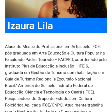
Izaura Lila
Aluna do Mestrado Profissional em Artes pelo IFCE,
pós graduada em Arte Educação e Cultura Popular na
Faculdade Padre Dourado – FACPED, coordenado pelo
Instituto Plus de Educação e Inclusão – IPEIS,
graduada em Gestão de Turismo com habilitação em
Guia de Turismo Regional e Excursão Nacional –
Brasil/ América do Sul pelo Instituto Federal de
Educação, Ciência e Tecnologia do Ceará (IFCE).
Pesquisadora do Grupo de Estudos em Cultura
Folclórica Aplicada IFCE/CNPQ. Atualmente trabalha
como Gestora de Unidade de Conservação na