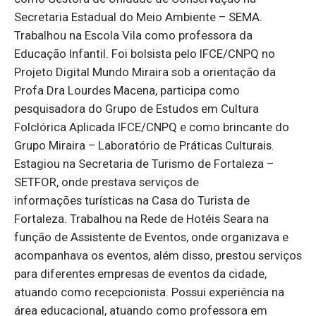
Secretaria Estadual do Meio Ambiente – SEMA.
Trabalhou na Escola Vila como professora da
Educação Infantil. Foi bolsista pelo IFCE/CNPQ no
Projeto Digital Mundo Miraira sob a orientação da
Profa Dra Lourdes Macena, participa como
pesquisadora do Grupo de Estudos em Cultura
Folclórica Aplicada IFCE/CNPQ e como brincante do
Grupo Miraira – Laboratório de Práticas Culturais.
Estagiou na Secretaria de Turismo de Fortaleza –
SETFOR, onde prestava serviços de
informações turísticas na Casa do Turista de
Fortaleza. Trabalhou na Rede de Hotéis Seara na
função de Assistente de Eventos, onde organizava e
acompanhava os eventos, além disso, prestou serviços
para diferentes empresas de eventos da cidade,
atuando como recepcionista. Possui experiência na
área educacional, atuando como professora em