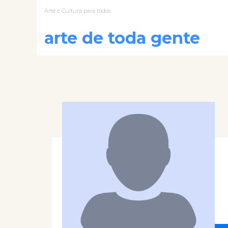
Arte e Cultura para todos
arte de toda gente