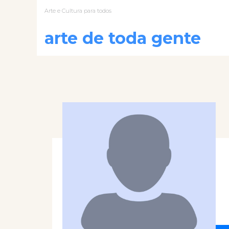
Arte e Cultura para todos
arte de toda gente