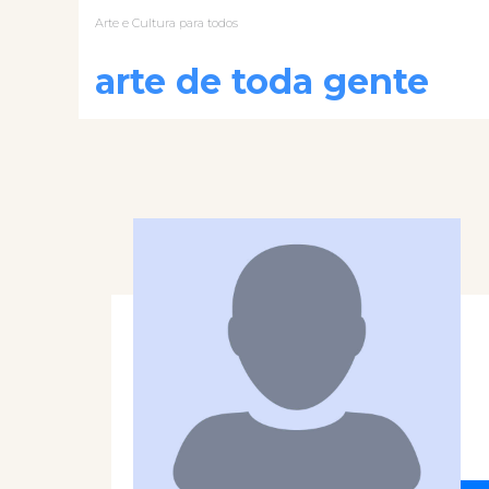
Arte e Cultura para todos
arte de toda gente