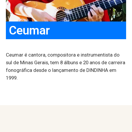
Ceumar
Ceumar é cantora, compositora e instrumentista do
sul de Minas Gerais, tem 8 álbuns e 20 anos de carreira
fonográfica desde o lançamento de DINDINHA em
1999.