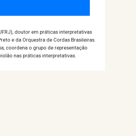
FRJ), doutor em práticas interpretativas
reto e da Orquestra de Cordas Brasileiras.
ia, coordena o grupo de representação
lão nas práticas interpretativas.