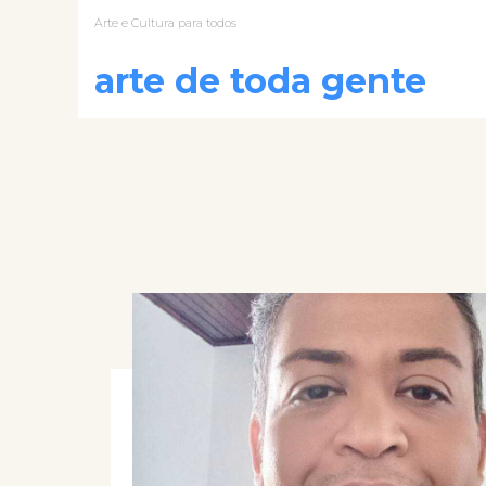
Arte e Cultura para todos
arte de toda gente