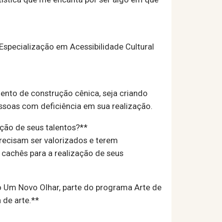
Especialização em Acessibilidade Cultural
ento de construção cênica, seja criando
essoas com deficiência em sua realização.
ção de seus talentos?**
recisam ser valorizados e terem
 cachês para a realização de seus
o Um Novo Olhar, parte do programa Arte de
 de arte.**