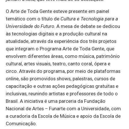
O Arte de Toda Gente esteve presente em painel
temático com o título de
Cultura e Tecnologia para a
Universidade do Futuro
. A mesa de debate se dedicou
às tecnologias digitais e a produção cultural na
atualidade, através da experiência dos três projetos
que integram o Programa Arte de Toda Gente, que
envolvem diferentes áreas, como música, patrimônio
cultural, artes visuais, teatro, canto coral, ópera e
circo. Através do programa, por meio de plataformas
online, são promovidos shows, palestras, cursos de
capacitação e outras ações pedagógicas gratuitas e
inclusivas, reunindo artistas e professores de todo o
Brasil. A iniciativa é uma parceria da Fundação
Nacional de Artes – Funarte com a Universidade, com
a curadoria da Escola de Música e apoio da Escola de
Comunicação.