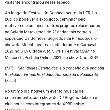
visitante encontrarou nesse espaço.
Ao longo do Festival do Conhecimento da UFRJ, o
público pode ver a exposição, caminhar pelo
metaverso e conhecer outros projetos relacionados
na Galeria Metaversos do 2º andar, tais como a
exposição Os Gêmeos: Segredos da Pinacoteca, o
show do Monobloco realizado durante o Carnaval
2021 no GTA Cidade Alta, SH*FT Festival MAM no
Minecraft, Perfídia Online 2021 e o show CrioloXR*.
(*XR – Realidades Estendidas, é o conceito que engloba
Realidade Virtual, Realidade Aumentada e Realidade
Mista)
No último dia, houve um evento musical de
encerramento, com show do DJ Rogério Galalau e
club house com integrantes do XRBR sobre