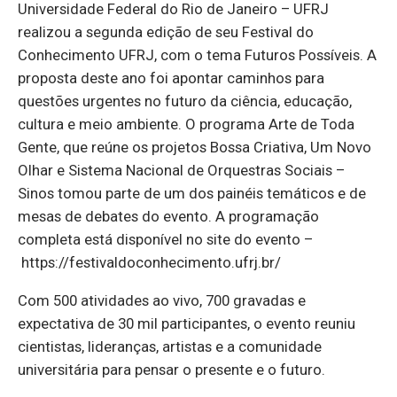
Universidade Federal do Rio de Janeiro – UFRJ
realizou a segunda edição de seu Festival do
Conhecimento UFRJ, com o tema Futuros Possíveis. A
proposta deste ano foi apontar caminhos para
questões urgentes no futuro da ciência, educação,
cultura e meio ambiente. O programa Arte de Toda
Gente, que reúne os projetos Bossa Criativa, Um Novo
Olhar e Sistema Nacional de Orquestras Sociais –
Sinos tomou parte de um dos painéis temáticos e de
mesas de debates do evento. A programação
completa está disponível no site do evento –
https://festivaldoconhecimento.ufrj.br/
Com 500 atividades ao vivo, 700 gravadas e
expectativa de 30 mil participantes, o evento reuniu
cientistas, lideranças, artistas e a comunidade
universitária para pensar o presente e o futuro.