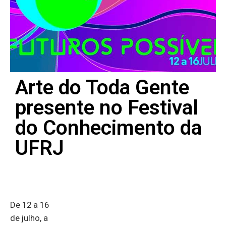
Arte do Toda Gente
presente no Festival
do Conhecimento da
UFRJ
De 12 a 16
de julho, a