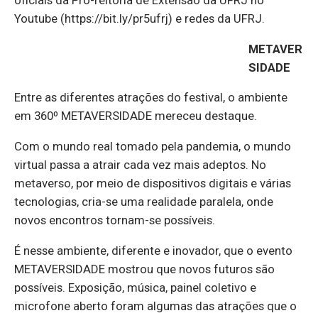
Youtube (https://bit.ly/pr5ufrj) e redes da UFRJ.
METAVER
SIDADE
Entre as diferentes atrações do festival, o ambiente
em 360º METAVERSIDADE mereceu destaque.
Com o mundo real tomado pela pandemia, o mundo
virtual passa a atrair cada vez mais adeptos. No
metaverso, por meio de dispositivos digitais e várias
tecnologias, cria-se uma realidade paralela, onde
novos encontros tornam-se possíveis.
É nesse ambiente, diferente e inovador, que o evento
METAVERSIDADE mostrou que novos futuros são
possíveis. Exposição, música, painel coletivo e
microfone aberto foram algumas das atrações que o