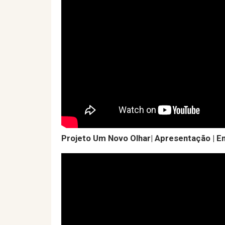
Projeto Um Novo Olhar| Apresentação | 