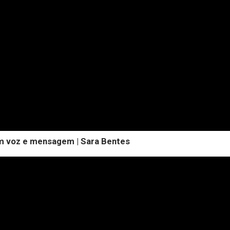
Em voz e mensagem | Sara Bentes