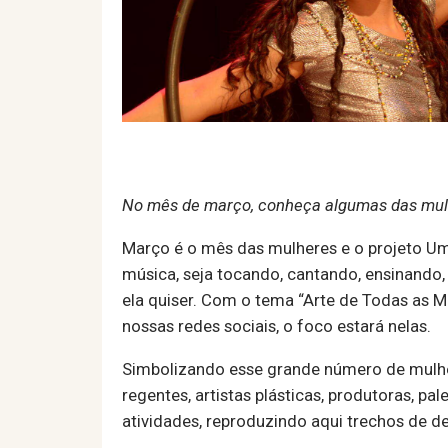
No mês de março, conheça algumas das mul
Março é o mês das mulheres e o projeto 
música, seja tocando, cantando, ensinando, 
ela quiser. Com o tema “Arte de Todas as M
nossas redes sociais, o foco estará nelas.
Simbolizando esse grande número de mulher
regentes, artistas plásticas, produtoras, p
atividades, reproduzindo aqui trechos de d