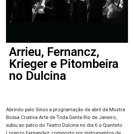
Arrieu, Fernancz,
Krieger e Pitombeira
no Dulcina
Abrindo pelo Sinos a programação de abril da Mostra
Bossa Criativa Arte de Toda Gente Rio de Janeiro,
subiu ao palco do Teatro Dulcina no dia 6 o Quinteto
Lorenzo Fernandez, composto por instrumentos de