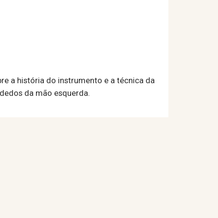
e a história do instrumento e a técnica da
s dedos da mão esquerda.