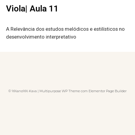
Viola| Aula 11
A Relevância dos estudos melódicos e estilísticos no
desenvolvimento interpretativo
© %%ano%% Kava | Multipurpose WP Theme com Elementor Page Builder