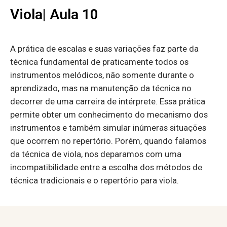
Viola| Aula 10
A prática de escalas e suas variações faz parte da
técnica fundamental de praticamente todos os
instrumentos melódicos, não somente durante o
aprendizado, mas na manutenção da técnica no
decorrer de uma carreira de intérprete. Essa prática
permite obter um conhecimento do mecanismo dos
instrumentos e também simular inúmeras situações
que ocorrem no repertório. Porém, quando falamos
da técnica de viola, nos deparamos com uma
incompatibilidade entre a escolha dos métodos de
técnica tradicionais e o repertório para viola.