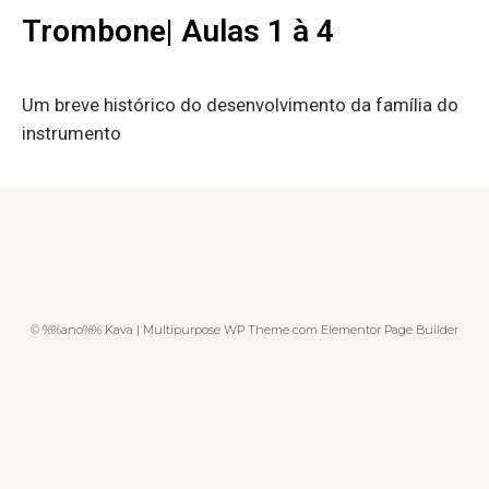
Trombone| Aulas 1 à 4
Um breve histórico do desenvolvimento da família do
instrumento
© %%ano%% Kava | Multipurpose WP Theme com Elementor Page Builder