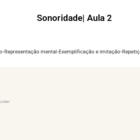
Sonoridade| Aula 2
-Representação mental-Exemplificação e imitação-Repetiç
uilder