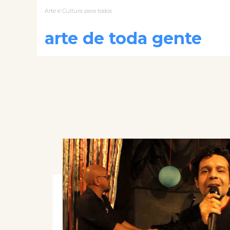
Arte e Cultura para todos
arte de toda gente