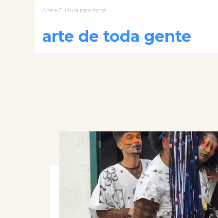
Arte e Cultura para todos
arte de toda gente