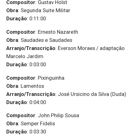
Compositor
: Gustav Holst
Obra
: Segunda Suite Militar
Duração
: 0:11:00
Compositor
: Ernesto Nazareth
Obra
: Saudades e Saudades
Arranjo/Transcrição
: Everson Moraes / adaptação
Marcelo Jardim
Duração
: 0:03:00
Compositor
: Pixinguinha
Obra
: Lamentos
Arranjo/Transcrição
: José Ursicino da Silva (Duda)
Duração
: 0:04:00
Compositor
: John Philip Sousa
Obra
: Semper Fidelis
Duração
: 0:03:30