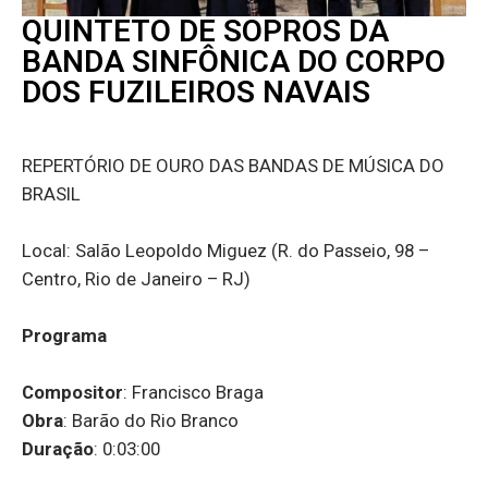
QUINTETO DE SOPROS DA
BANDA SINFÔNICA DO CORPO
DOS FUZILEIROS NAVAIS
REPERTÓRIO DE OURO DAS BANDAS DE MÚSICA DO
BRASIL
Local: Salão Leopoldo Miguez (R. do Passeio, 98 –
Centro, Rio de Janeiro – RJ)
Programa
Compositor
: Francisco Braga
Obra
: Barão do Rio Branco
Duração
: 0:03:00