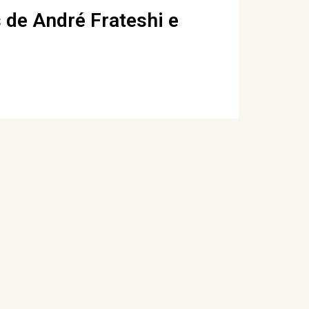
 de André Frateshi e