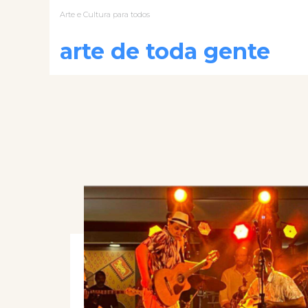
Arte e Cultura para todos
arte de toda gente