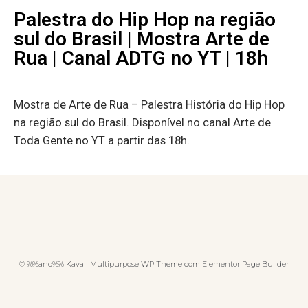
Palestra do Hip Hop na região
sul do Brasil | Mostra Arte de
Rua | Canal ADTG no YT | 18h
Mostra de Arte de Rua – Palestra História do Hip Hop
na região sul do Brasil. Disponível no canal Arte de
Toda Gente no YT a partir das 18h.
© %%ano%% Kava | Multipurpose WP Theme com Elementor Page Builder