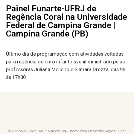
Painel Funarte-UFRJ de
Regência Coral na Universidade
Federal de Campina Grande |
Campina Grande (PB)
Último dia de programação com atividades voltadas
para regência de coro infantojuvenil ministrado pelas
professoras Juliana Melleiro e Silmara Drezza, das 9h
ás 17h30.
© %%ano%% Kava | Multipurpose WP Theme com Elementor Page Builder