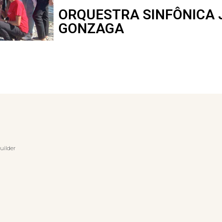
ORQUESTRA SINFÔNICA 
GONZAGA
uilder