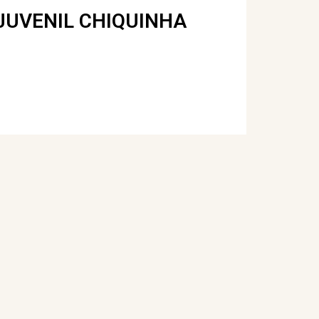
JUVENIL CHIQUINHA