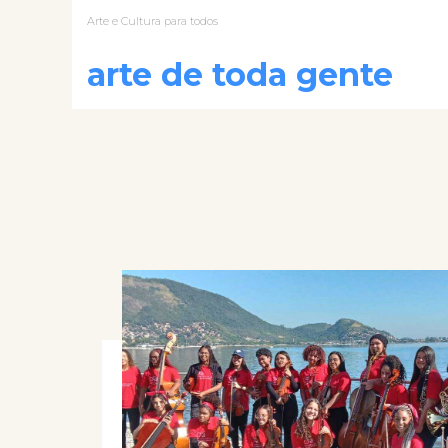
Arte e Cultura para todos
arte de toda gente