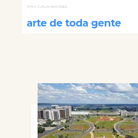
Arte e Cultura para todos
arte de toda gente