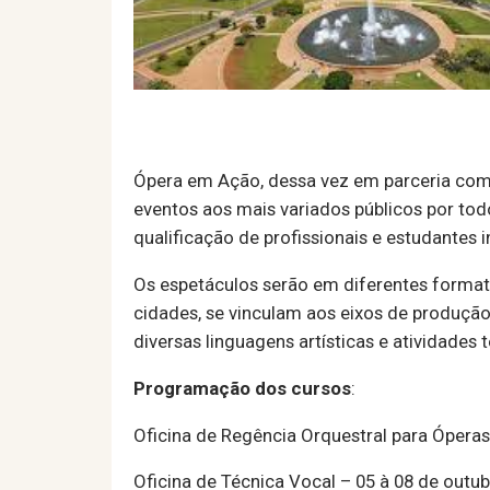
Ópera em Ação, dessa vez em parceria com o 
eventos aos mais variados públicos por tod
qualificação de profissionais e estudantes 
Os espetáculos serão em diferentes formato
cidades, se vinculam aos eixos de produção 
diversas linguagens artísticas e atividades
Programação dos cursos
:
Oficina de Regência Orquestral para Óperas 
Oficina de Técnica Vocal – 05 à 08 de outu