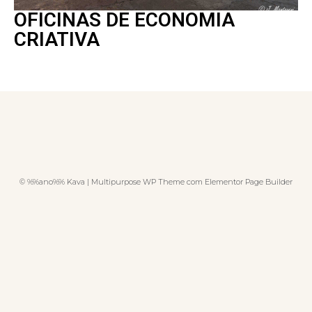
OFICINAS DE ECONOMIA
CRIATIVA
© %%ano%% Kava | Multipurpose WP Theme com Elementor Page Builder