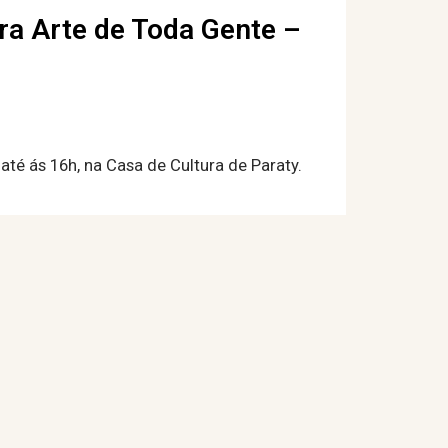
ra Arte de Toda Gente –
até ás 16h, na Casa de Cultura de Paraty.