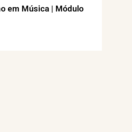
o em Música | Módulo