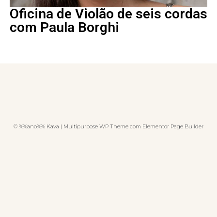
Oficina de Violão de seis cordas
com Paula Borghi
© %%ano%% Kava | Multipurpose WP Theme com Elementor Page Builder