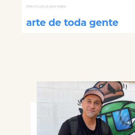
Arte e Cultura para todos
arte de toda gente