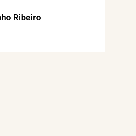
nho Ribeiro