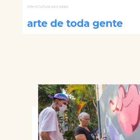
Arte e Cultura para todos
arte de toda gente