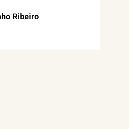
nho Ribeiro