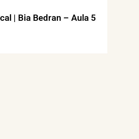
al | Bia Bedran – Aula 5