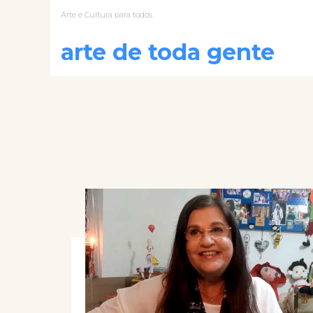
Arte e Cultura para todos
arte de toda gente