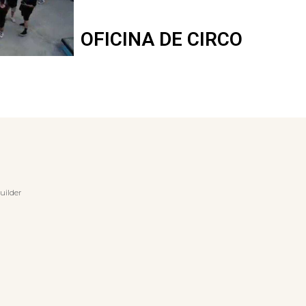
OFICINA DE CIRCO
uilder