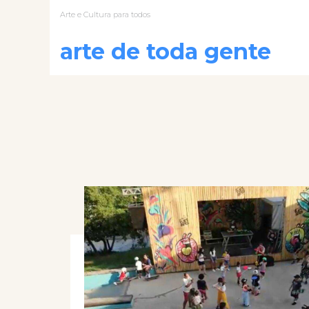
Arte e Cultura para todos
arte de toda gente