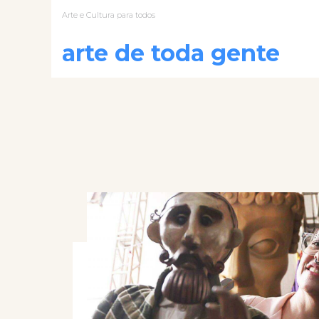
Arte e Cultura para todos
arte de toda gente