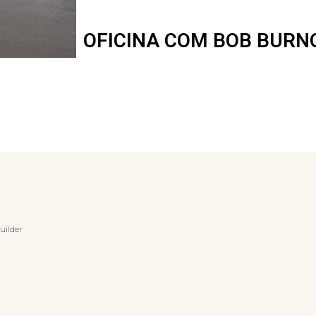
OFICINA COM BOB BURN
uilder