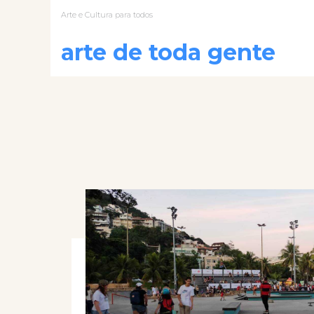
Arte e Cultura para todos
arte de toda gente