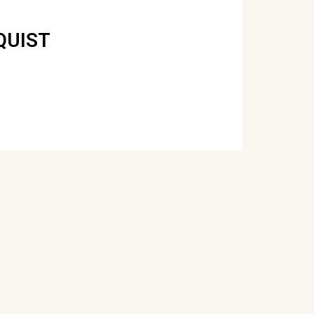
QUIST