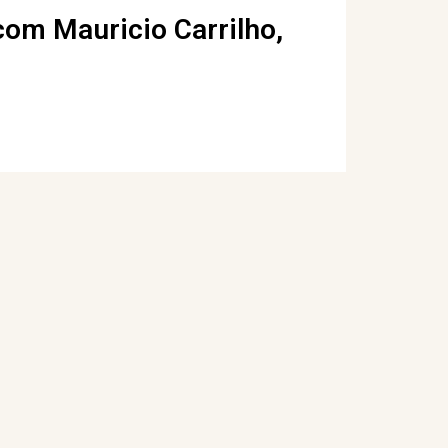
com Mauricio Carrilho,