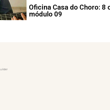
Oficina Casa do Choro: 8 
módulo 09
uilder