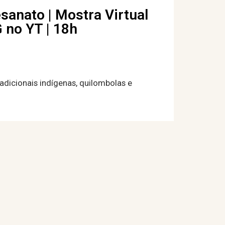
sanato | Mostra Virtual
 no YT | 18h
dicionais indígenas, quilombolas e