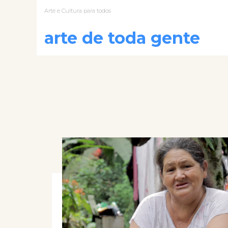
Arte e Cultura para todos
arte de toda gente