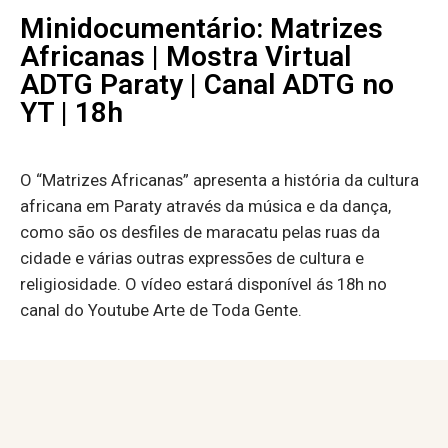
Minidocumentário: Matrizes
Africanas | Mostra Virtual
ADTG Paraty | Canal ADTG no
YT | 18h
O “Matrizes Africanas” apresenta a história da cultura
africana em Paraty através da música e da dança,
como são os desfiles de maracatu pelas ruas da
cidade e várias outras expressões de cultura e
religiosidade. O vídeo estará disponível ás 18h no
canal do Youtube Arte de Toda Gente.