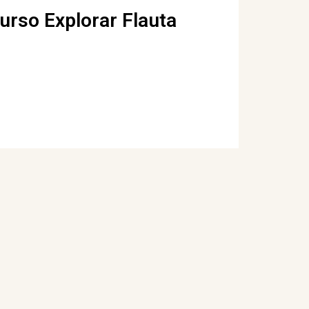
Curso Explorar Flauta