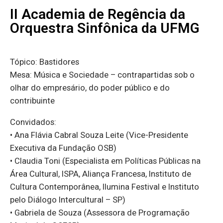
II Academia de Regência da
Orquestra Sinfônica da UFMG
Tópico: Bastidores
Mesa: Música e Sociedade – contrapartidas sob o
olhar do empresário, do poder público e do
contribuinte
Convidados:
• Ana Flávia Cabral Souza Leite (Vice-Presidente
Executiva da Fundação OSB)
• Claudia Toni (Especialista em Políticas Públicas na
Área Cultural, ISPA, Aliança Francesa, Instituto de
Cultura Contemporânea, Ilumina Festival e Instituto
pelo Diálogo Intercultural – SP)
• Gabriela de Souza (Assessora de Programação