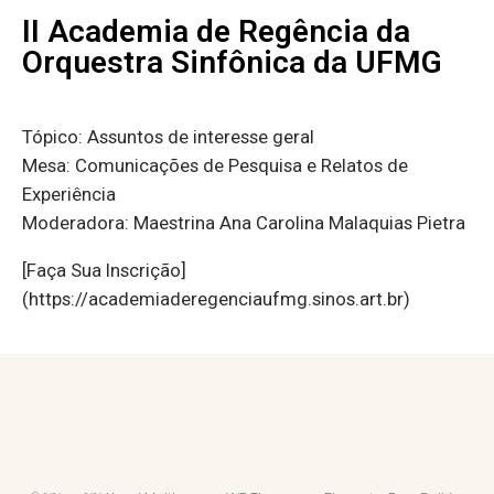
II Academia de Regência da
Orquestra Sinfônica da UFMG
Tópico: Assuntos de interesse geral
Mesa: Comunicações de Pesquisa e Relatos de
Experiência
Moderadora: Maestrina Ana Carolina Malaquias Pietra
[Faça Sua Inscrição]
(https://academiaderegenciaufmg.sinos.art.br)