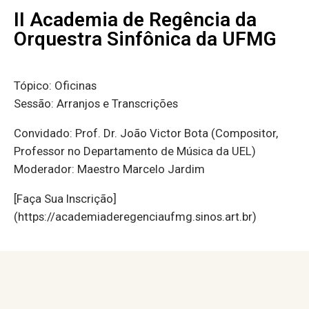
II Academia de Regência da
Orquestra Sinfônica da UFMG
Tópico: Oficinas
Sessão: Arranjos e Transcrições
Convidado: Prof. Dr. João Victor Bota (Compositor,
Professor no Departamento de Música da UEL)
Moderador: Maestro Marcelo Jardim
[Faça Sua Inscrição]
(https://academiaderegenciaufmg.sinos.art.br)