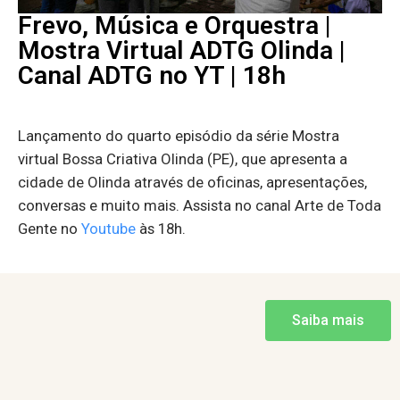
Frevo, Música e Orquestra |
Mostra Virtual ADTG Olinda |
Canal ADTG no YT | 18h
Lançamento do quarto episódio da série Mostra
virtual Bossa Criativa Olinda (PE), que apresenta a
cidade de Olinda através de oficinas, apresentações,
conversas e muito mais. Assista no canal Arte de Toda
Gente no
Youtube
às 18h.
Saiba mais