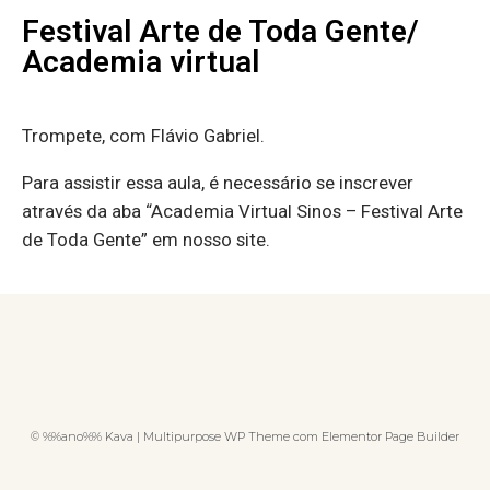
Festival Arte de Toda Gente/
Academia virtual
Trompete, com Flávio Gabriel.
Para assistir essa aula, é necessário se inscrever
através da aba “Academia Virtual Sinos – Festival Arte
de Toda Gente” em nosso site.
© %%ano%% Kava | Multipurpose WP Theme com Elementor Page Builder