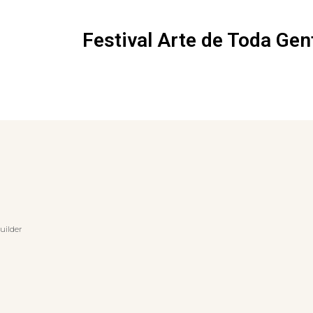
Festival Arte de Toda Gen
uilder