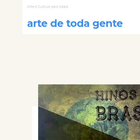
Arte e Cultura para todos
arte de toda gente