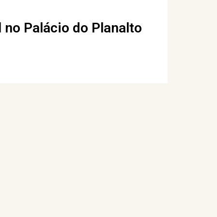
 no Palácio do Planalto